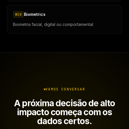
Biometrics
BIO
Biometria facial, digital ou comportamental.
VAMOS CONVERSAR
A próxima decisão de alto
impacto começa com os
dados certos.