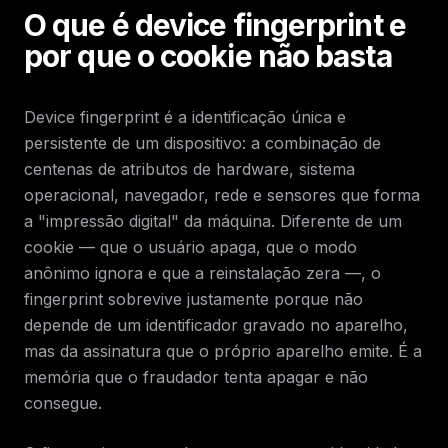
O que é device fingerprint e
por que o cookie não basta
Device fingerprint é a identificação única e
persistente de um dispositivo: a combinação de
centenas de atributos de hardware, sistema
operacional, navegador, rede e sensores que forma
a "impressão digital" da máquina. Diferente de um
cookie — que o usuário apaga, que o modo
anônimo ignora e que a reinstalação zera —, o
fingerprint sobrevive justamente porque não
depende de um identificador gravado no aparelho,
mas da assinatura que o próprio aparelho emite. É a
memória que o fraudador tenta apagar e não
consegue.