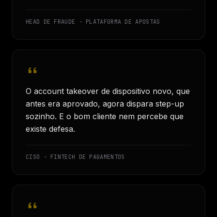
HEAD DE FRAUDE · PLATAFORMA DE APOSTAS
O account takeover de dispositivo novo, que
antes era aprovado, agora dispara step-up
sozinho. E o bom cliente nem percebe que
existe defesa.
CISO · FINTECH DE PAGAMENTOS