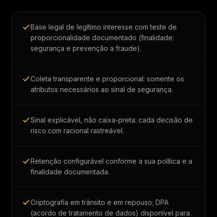
Base legal de legítimo interesse com teste de
proporcionalidade documentado (finalidade:
segurança e prevenção a fraude).
Coleta transparente e proporcional: somente os
atributos necessários ao sinal de segurança.
Sinal explicável, não caixa-preta: cada decisão de
risco com racional rastreável.
Retenção configurável conforme a sua política e a
finalidade documentada.
Criptografia em trânsito e em repouso; DPA
(acordo de tratamento de dados) disponível para