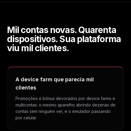
Mil contas novas. Quarenta
dispositivos. Sua plataforma
viu mil clientes.
A device farm que parecia mil
clientes
Promoções e bônus devorados por device farms e
multicontas: o mesmo aparelho abrindo dezenas de
contas sem ninguém ver, e o emulador passando
por celular.