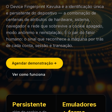
O Device Fingerprint Kavuka é a identificação única
e persistente do dispositivo — a combinação de
centenas de atributos de hardware, sistema,
navegador e rede que sobrevive a cookie apagado,
modo anônimo e reinstalação. É o par do fator
humano: o sinal que reconhece a máquina por trás
de cada conta, sessão e transação.
Agendar demonstração
Ver como funciona
Persistente
Emuladores
além do cookie e da