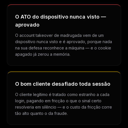
O ATO do dispositivo nunca visto —
aprovado
O account takeover de madrugada vem de um
dispositivo nunca visto e é aprovado, porque nada
na sua defesa reconhece a máquina — e o cookie
apagado já zerou a memória.
O bom cliente desafiado toda sessão
O cliente legítimo é tratado como estranho a cada
login, pagando em fricção o que o sinal certo
resolveria em silêncio — e o custo da fricção corre
tão alto quanto o da fraude.