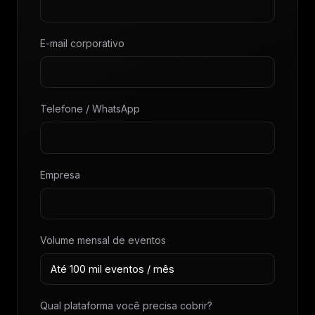
E-mail corporativo
Telefone / WhatsApp
Empresa
Volume mensal de eventos
Qual plataforma você precisa cobrir?