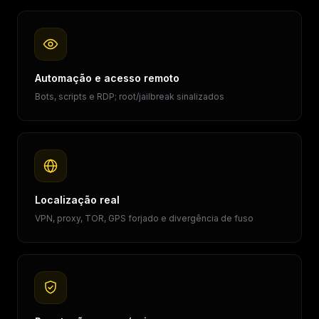
Automação e acesso remoto
Bots, scripts e RDP; root/jailbreak sinalizados
Localização real
VPN, proxy, TOR, GPS forjado e divergência de fuso