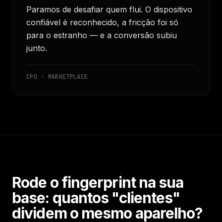
Paramos de desafiar quem flui. O dispositivo
confiável é reconhecido, a fricção foi só
para o estranho — e a conversão subiu
junto.
CPO · MARKETPLACE
Rode o fingerprint na sua
base: quantos "clientes"
dividem o mesmo aparelho?