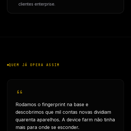
clientes enterprise.
QUEM JÁ OPERA ASSIM
Rodamos o fingerprint na base e
descobrimos que mil contas novas dividiam
quarenta aparelhos. A device farm não tinha
mais para onde se esconder.