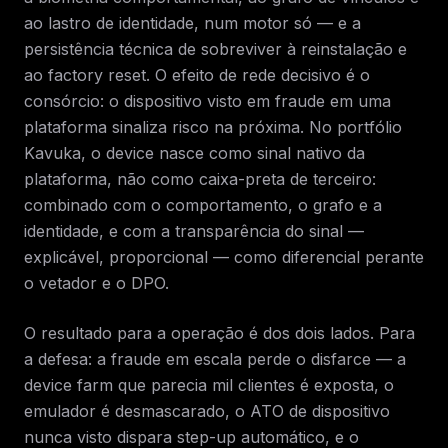
ao lastro de identidade, num motor só — e a
persistência técnica de sobreviver à reinstalação e
ao factory reset. O efeito de rede decisivo é o
consórcio: o dispositivo visto em fraude em uma
plataforma sinaliza risco na próxima. No portfólio
Kavuka, o device nasce como sinal nativo da
plataforma, não como caixa-preta de terceiro:
combinado com o comportamento, o grafo e a
identidade, e com a transparência do sinal —
explicável, proporcional — como diferencial perante
o vetador e o DPO.
O resultado para a operação é dos dois lados. Para
a defesa: a fraude em escala perde o disfarce — a
device farm que parecia mil clientes é exposta, o
emulador é desmascarado, o ATO de dispositivo
nunca visto dispara step-up automático, e o