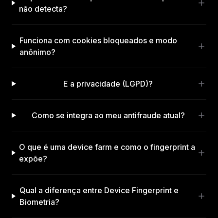
não detecta?
Funciona com cookies bloqueados e modo
anônimo?
E a privacidade (LGPD)?
Como se integra ao meu antifraude atual?
O que é uma device farm e como o fingerprint a
expõe?
Qual a diferença entre Device Fingerprint e
Biometria?