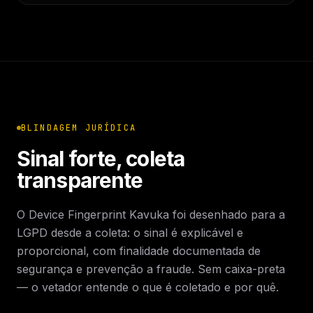
BLINDAGEM JURÍDICA
Sinal forte, coleta
transparente
O Device Fingerprint Kavuka foi desenhado para a
LGPD desde a coleta: o sinal é explicável e
proporcional, com finalidade documentada de
segurança e prevenção a fraude. Sem caixa-preta
— o vetador entende o que é coletado e por quê.