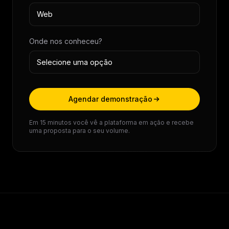
Onde nos conheceu?
Agendar demonstração
Em 15 minutos você vê a plataforma em ação e recebe
uma proposta para o seu volume.