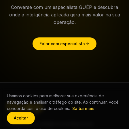
Converse com um especialista GUÉP e descubra
onde a inteligência aplicada gera mais valor na sua
operação.
Falar com especialista
Usamos cookies para melhorar sua experiência de
navegação e analisar o tráfego do site. Ao continuar, você
concorda com o uso de cookies.
Saiba mais
Aceitar
Infraestrutura de inteligência estratégica para