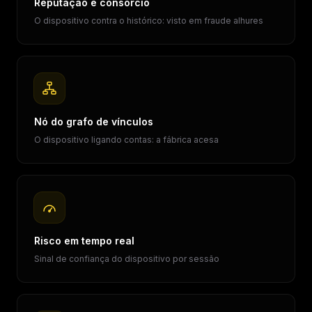
Reputação e consórcio
O dispositivo contra o histórico: visto em fraude alhures
Nó do grafo de vínculos
O dispositivo ligando contas: a fábrica acesa
Risco em tempo real
Sinal de confiança do dispositivo por sessão