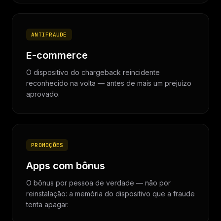
ANTIFRAUDE
E-commerce
O dispositivo do chargeback reincidente
reconhecido na volta — antes de mais um prejuízo
aprovado.
PROMOÇÕES
Apps com bônus
O bônus por pessoa de verdade — não por
reinstalação: a memória do dispositivo que a fraude
tenta apagar.