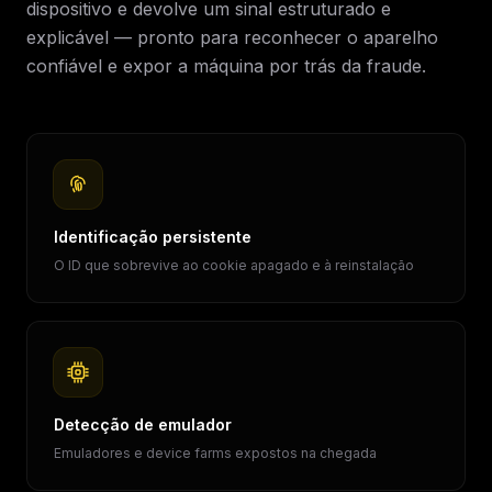
dispositivo e devolve um sinal estruturado e
explicável — pronto para reconhecer o aparelho
confiável e expor a máquina por trás da fraude.
Identificação persistente
O ID que sobrevive ao cookie apagado e à reinstalação
Detecção de emulador
Emuladores e device farms expostos na chegada