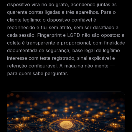
dispositivo vira nó do grafo, acendendo juntas as
quarenta contas ligadas a três aparelhos. Para o
cliente legítimo: o dispositivo confiável é
reconhecido e flui sem atrito, sem ser desafiado a
cada sessão. Fingerprint e LGPD não são opostos: a
coleta é transparente e proporcional, com finalidade
documentada de segurança, base legal de legítimo
interesse com teste registrado, sinal explicável e
retenção configurável. A máquina não mente —
para quem sabe perguntar.