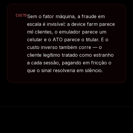
CUSTO
Sem o fator máquina, a fraude em
escala é invisível: a device farm parece
mil clientes, o emulador parece um
celular e o ATO parece o titular. E o
custo inverso também corre — o
cliente legítimo tratado como estranho
a cada sessão, pagando em fricção o
que o sinal resolveria em silêncio.