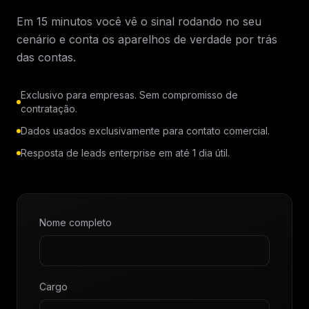
Em 15 minutos você vê o sinal rodando no seu
cenário e conta os aparelhos de verdade por trás
das contas.
Exclusivo para empresas. Sem compromisso de
contratação.
Dados usados exclusivamente para contato comercial.
Resposta de leads enterprise em até 1 dia útil.
Nome completo
Cargo