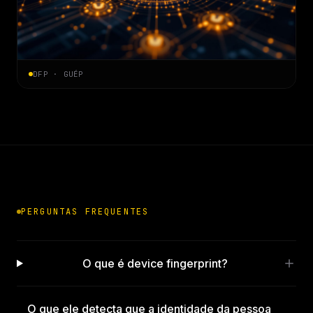
DFP · GUÉP
PERGUNTAS FREQUENTES
O que é device fingerprint?
O que ele detecta que a identidade da pessoa