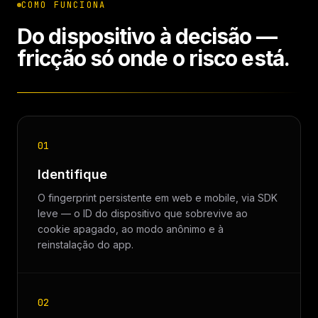
COMO FUNCIONA
Do dispositivo à decisão —
fricção só onde o risco está.
01
Identifique
O fingerprint persistente em web e mobile, via SDK
leve — o ID do dispositivo que sobrevive ao
cookie apagado, ao modo anônimo e à
reinstalação do app.
02