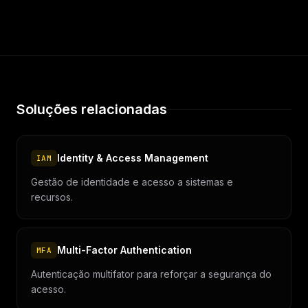
Soluções relacionadas
Identity & Access Management
IAM
Gestão de identidade e acesso a sistemas e
recursos.
Multi-Factor Authentication
MFA
Autenticação multifator para reforçar a segurança do
acesso.