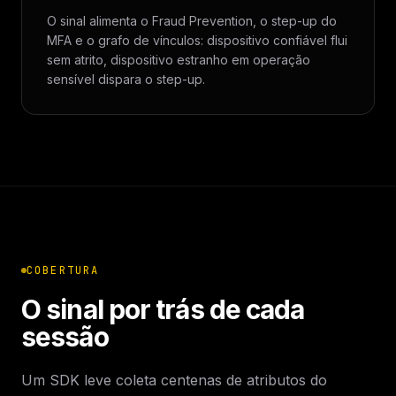
O sinal alimenta o Fraud Prevention, o step-up do
MFA e o grafo de vínculos: dispositivo confiável flui
sem atrito, dispositivo estranho em operação
sensível dispara o step-up.
COBERTURA
O sinal por trás de cada
sessão
Um SDK leve coleta centenas de atributos do