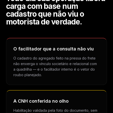
carga com base num
cadastro que não viu o
motorista de verdade.
O facilitador que a consulta não viu
O cadastro do agregado feito na pressa do frete
não enxerga o vínculo societário e relacional com
a quadrilha — e o facilitador interno é o vetor do
roubo planejado.
A CNH conferida no olho
Habilitação validada pela foto do documento, sem