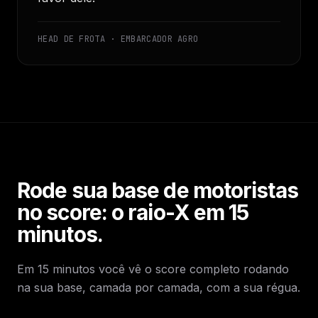
HEAD DE FROTA · EMBARCADOR AGRO
Rode sua base de motoristas
no score: o raio-X em 15
minutos.
Em 15 minutos você vê o score completo rodando
na sua base, camada por camada, com a sua régua.