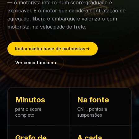
— o motorista inteiro num score graduado e
explicável. É o motor que decide a contratação do
agregado, libera o embarque e valoriza o bom
motorista, na velocidade do frete.
Rodar minha base de motoristas
Ver como funciona
Minutos
Na fonte
para o score
CNH, pontos e
completo
suspensões
Grafo de
A cada