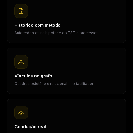
Histórico com método
Antecedentes na hipótese do TST e processos
Vínculos no grafo
Quadro societário e relacional — o facilitador
Condução real