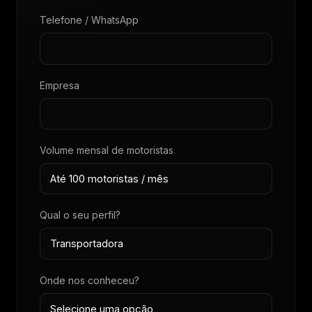
Telefone / WhatsApp
Empresa
Volume mensal de motoristas
Qual o seu perfil?
Onde nos conheceu?