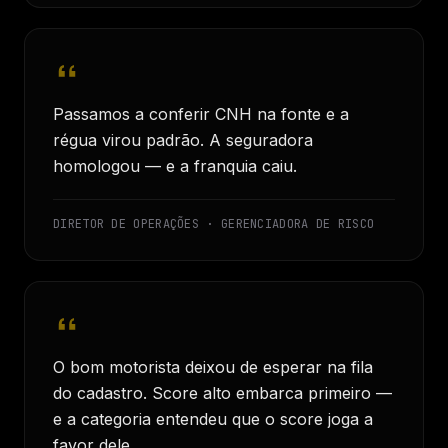
Passamos a conferir CNH na fonte e a
régua virou padrão. A seguradora
homologou — e a franquia caiu.
DIRETOR DE OPERAÇÕES · GERENCIADORA DE RISCO
O bom motorista deixou de esperar na fila
do cadastro. Score alto embarca primeiro —
e a categoria entendeu que o score joga a
favor dele.