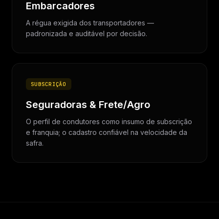
Embarcadores
A régua exigida dos transportadores —
padronizada e auditável por decisão.
SUBSCRIÇÃO
Seguradoras & Frete/Agro
O perfil de condutores como insumo de subscrição
e franquia; o cadastro confiável na velocidade da
safra.