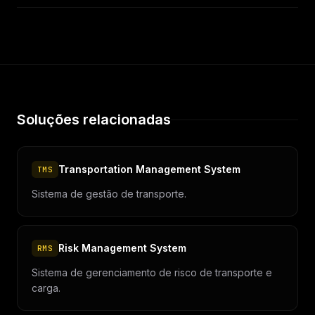
Soluções relacionadas
Transportation Management System
TMS
Sistema de gestão de transporte.
Risk Management System
RMS
Sistema de gerenciamento de risco de transporte e
carga.