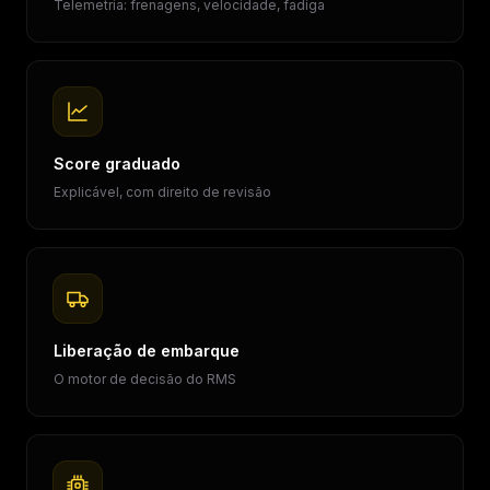
Telemetria: frenagens, velocidade, fadiga
Score graduado
Explicável, com direito de revisão
Liberação de embarque
O motor de decisão do RMS