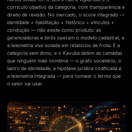
currículo objetivo da categoria, com transparência e
direito de revisão. No mercado, o score integrado —
identidade + habilitação + histórico + vínculos +
condução — não existe como produto: as
gerenciadoras e birôs operam o modelo cadastral, e
a telemetria vive isolada em relatórios de frota. É a
categoria sem dono, e o Kavuka detém as camadas
que ninguém mais combina — o grafo societário, o
lastro de identidade, a hipótese jurídica codificada e
a telemetria integrada — para nomear o termo que
o setor vai usar.