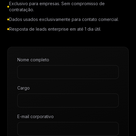
Exclusivo para empresas. Sem compromisso de
contratação.
Dados usados exclusivamente para contato comercial.
Resposta de leads enterprise em até 1 dia útil.
Nome completo
Cargo
E-mail corporativo