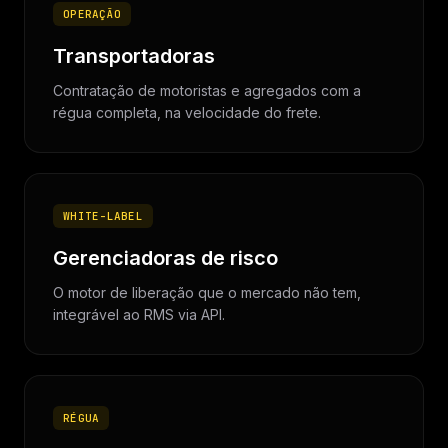
OPERAÇÃO
Transportadoras
Contratação de motoristas e agregados com a
régua completa, na velocidade do frete.
WHITE-LABEL
Gerenciadoras de risco
O motor de liberação que o mercado não tem,
integrável ao RMS via API.
RÉGUA