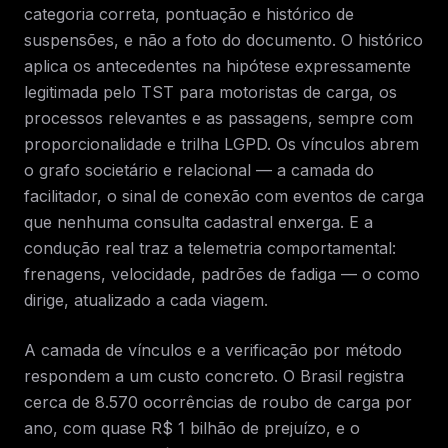
categoria correta, pontuação e histórico de
suspensões, e não a foto do documento. O histórico
aplica os antecedentes na hipótese expressamente
legitimada pelo TST para motoristas de carga, os
processos relevantes e as passagens, sempre com
proporcionalidade e trilha LGPD. Os vínculos abrem
o grafo societário e relacional — a camada do
facilitador, o sinal de conexão com eventos de carga
que nenhuma consulta cadastral enxerga. E a
condução real traz a telemetria comportamental:
frenagens, velocidade, padrões de fadiga — o como
dirige, atualizado a cada viagem.
A camada de vínculos e a verificação por método
respondem a um custo concreto. O Brasil registra
cerca de 8.570 ocorrências de roubo de carga por
ano, com quase R$ 1 bilhão de prejuízo, e o