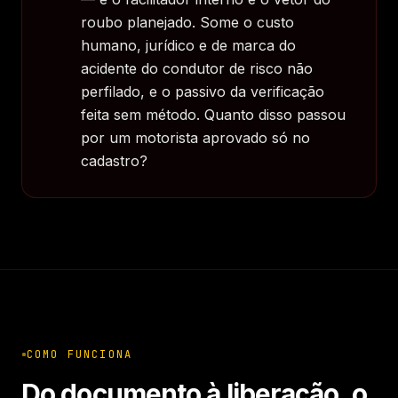
roubo planejado. Some o custo
humano, jurídico e de marca do
acidente do condutor de risco não
perfilado, e o passivo da verificação
feita sem método. Quanto disso passou
por um motorista aprovado só no
cadastro?
COMO FUNCIONA
Do documento à liberação, o