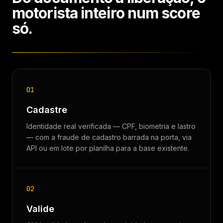
motorista inteiro num score
só.
01
Cadastre
Identidade real verificada — CPF, biometria e lastro
— com a fraude de cadastro barrada na porta, via
API ou em lote por planilha para a base existente.
02
Valide