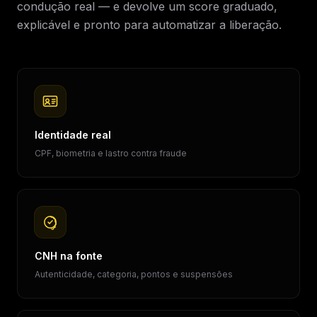
condução real — e devolve um score graduado,
explicável e pronto para automatizar a liberação.
Identidade real
CPF, biometria e lastro contra fraude
CNH na fonte
Autenticidade, categoria, pontos e suspensões