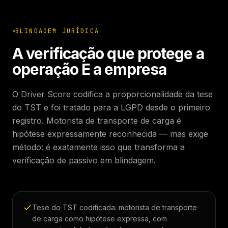
BLINDAGEM JURÍDICA
A verificação que protege a
operação E a empresa
O Driver Score codifica a proporcionalidade da tese
do TST e foi tratado para a LGPD desde o primeiro
registro. Motorista de transporte de carga é
hipótese expressamente reconhecida — mas exige
método: é exatamente isso que transforma a
verificação de passivo em blindagem.
Tese do TST codificada: motorista de transporte
de carga como hipótese expressa, com