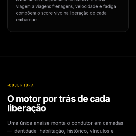
viagem a viagem: frenagens, velocidade e fadiga
compõem o score vivo na liberação de cada
embarque.
COBERTURA
O motor por trás de cada
liberação
Uma única análise monta o condutor em camadas
— identidade, habilitação, histórico, vínculos e