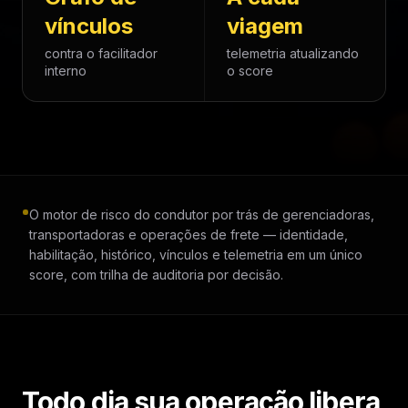
vínculos
viagem
contra o facilitador
telemetria atualizando
interno
o score
O motor de risco do condutor por trás de gerenciadoras,
transportadoras e operações de frete — identidade,
habilitação, histórico, vínculos e telemetria em um único
score, com trilha de auditoria por decisão.
Todo dia sua operação libera