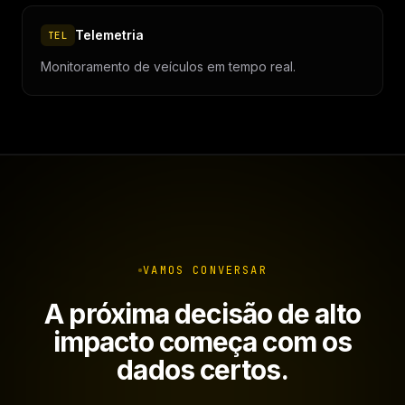
Telemetria
TEL
Monitoramento de veículos em tempo real.
VAMOS CONVERSAR
A próxima decisão de alto
impacto começa com os
dados certos.