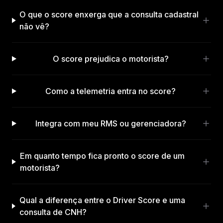
O que o score enxerga que a consulta cadastral
não vê?
O score prejudica o motorista?
Como a telemetria entra no score?
Integra com meu RMS ou gerenciadora?
Em quanto tempo fica pronto o score de um
motorista?
Qual a diferença entre o Driver Score e uma
consulta de CNH?