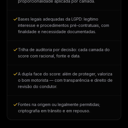
proporcionalidade aplicada por camada.
Bases legais adequadas da LGPD: legítimo
interesse e procedimentos pré-contratuais, com
finalidade e necessidade documentadas.
Trilha de auditoria por decisão: cada camada do
score com racional, fonte e data.
A dupla face do score: além de proteger, valoriza
o bom motorista — com transparência e direito de
revisão do condutor.
Fontes na origem ou legalmente permitidas;
criptografia em trânsito e em repouso.