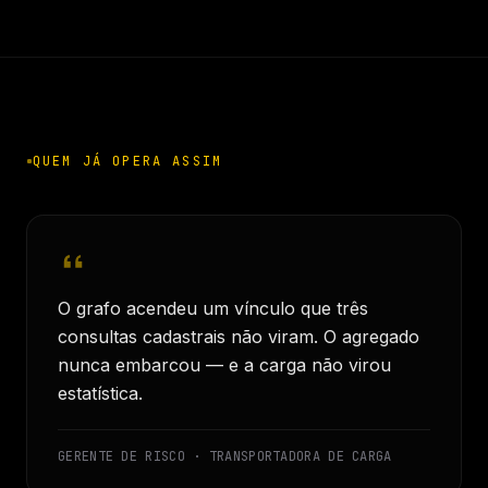
QUEM JÁ OPERA ASSIM
O grafo acendeu um vínculo que três
consultas cadastrais não viram. O agregado
nunca embarcou — e a carga não virou
estatística.
GERENTE DE RISCO · TRANSPORTADORA DE CARGA