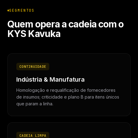
SEGMENTOS
Quem opera a cadeia com o
KYS Kavuka
CONTINUIDADE
Indústria & Manufatura
Homologação e requalificação de fornecedores
de insumos; criticidade e plano B para itens únicos
que param a linha.
CADEIA LIMPA