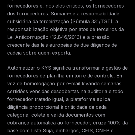
fornecedores e, nos elos críticos, os fornecedores
dos fornecedores. Somam-se a responsabilidade
subsidiária da terceirização (Súmula 331/TST), a
responsabilização objetiva por atos de terceiros da
Lei Anticorrupção (12.846/2013) e a pressão
crescente das leis europeias de due diligence de
cadeia sobre quem exporta.
Automatizar o KYS significa transformar a gestão de
fornecedores de planilha em torre de controle. Em
vez de homologação por e-mail levando semanas,
certidões vencidas descobertas na auditoria e todo
fornecedor tratado igual, a plataforma aplica
diligência proporcional à criticidade de cada
categoria, coleta e valida documentos com
cobrança automática ao fornecedor, cruza 100% da
base com Lista Suja, embargos, CEIS, CNEP e