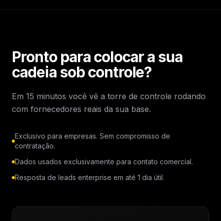
Pronto para colocar a sua
cadeia sob controle?
Em 15 minutos você vê a torre de controle rodando
com fornecedores reais da sua base.
Exclusivo para empresas. Sem compromisso de
contratação.
Dados usados exclusivamente para contato comercial.
Resposta de leads enterprise em até 1 dia útil.