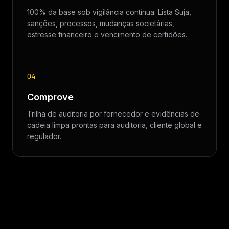
100% da base sob vigilância contínua: Lista Suja,
sanções, processos, mudanças societárias,
estresse financeiro e vencimento de certidões.
04
Comprove
Trilha de auditoria por fornecedor e evidências de
cadeia limpa prontas para auditoria, cliente global e
regulador.