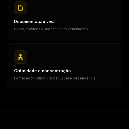
Documentação viva
CNDs, apólices e licenças com vencimento
Criticidade e concentração
Fornecedor crítico × substituível e dependência