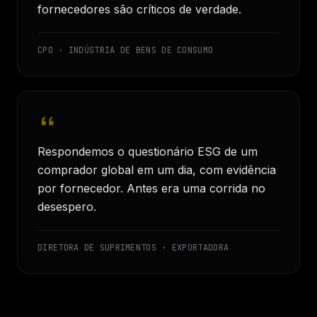
fornecedores são críticos de verdade.
CPO · INDÚSTRIA DE BENS DE CONSUMO
Respondemos o questionário ESG de um
comprador global em um dia, com evidência
por fornecedor. Antes era uma corrida no
desespero.
DIRETORA DE SUPRIMENTOS · EXPORTADORA