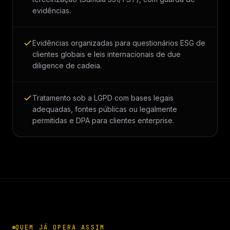
evidências.
Evidências organizadas para questionários ESG de
clientes globais e leis internacionais de due
diligence de cadeia.
Tratamento sob a LGPD com bases legais
adequadas, fontes públicas ou legalmente
permitidas e DPA para clientes enterprise.
QUEM JÁ OPERA ASSIM