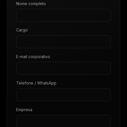
Nome completo
Cargo
E-mail corporativo
Telefone / WhatsApp
Empresa