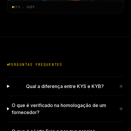
KYS · GUÉP
PERGUNTAS FREQUENTES
Qual a diferença entre KYS e KYB?
O que é verificado na homologação de um
fornecedor?