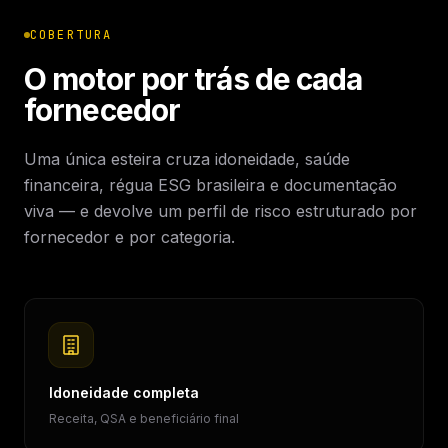
COBERTURA
O motor por trás de cada
fornecedor
Uma única esteira cruza idoneidade, saúde
financeira, régua ESG brasileira e documentação
viva — e devolve um perfil de risco estruturado por
fornecedor e por categoria.
Idoneidade completa
Receita, QSA e beneficiário final