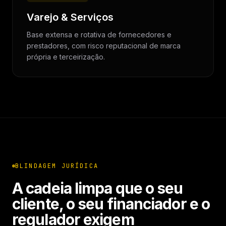
Varejo & Serviços
Base extensa e rotativa de fornecedores e
prestadores, com risco reputacional de marca
própria e terceirização.
BLINDAGEM JURÍDICA
A cadeia limpa que o seu
cliente, o seu financiador e o
regulador exigem