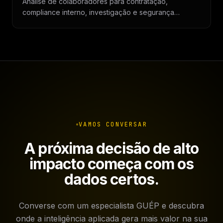
Análise de colaboradores para contratação,
compliance interno, investigação e segurança
corporativa.
VAMOS CONVERSAR
A próxima decisão de alto
impacto começa com os
dados certos.
Converse com um especialista GUÉP e descubra
onde a inteligência aplicada gera mais valor na sua