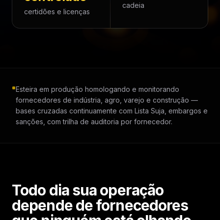
cadeia
certidões e licenças
Esteira em produção homologando e monitorando
fornecedores de indústria, agro, varejo e construção —
bases cruzadas continuamente com Lista Suja, embargos e
sanções, com trilha de auditoria por fornecedor.
Todo dia sua operação
depende de fornecedores