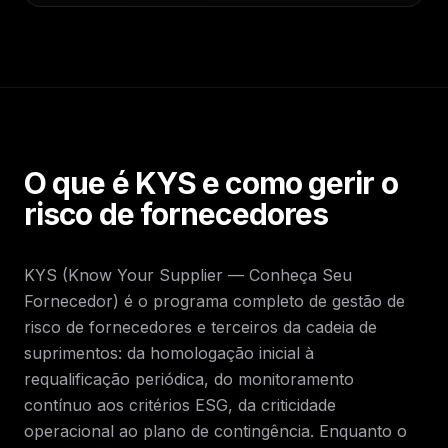
O que é KYS e como gerir o
risco de fornecedores
KYS (Know Your Supplier — Conheça Seu
Fornecedor) é o programa completo de gestão de
risco de fornecedores e terceiros da cadeia de
suprimentos: da homologação inicial à
requalificação periódica, do monitoramento
contínuo aos critérios ESG, da criticidade
operacional ao plano de contingência. Enquanto o