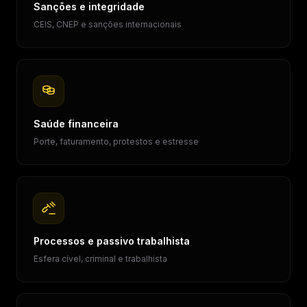
Sanções e integridade
CEIS, CNEP e sanções internacionais
Saúde financeira
Porte, faturamento, protestos e estresse
Processos e passivo trabalhista
Esfera cível, criminal e trabalhista