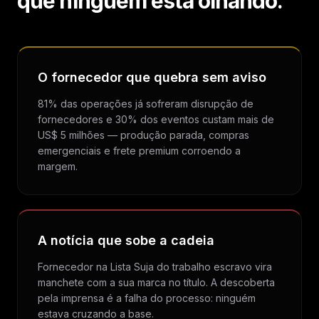
que ninguém está olhando.
O fornecedor que quebra sem aviso
81% das operações já sofreram disrupção de
fornecedores e 30% dos eventos custam mais de
US$ 5 milhões — produção parada, compras
emergenciais e frete premium corroendo a
margem.
A notícia que sobe a cadeia
Fornecedor na Lista Suja do trabalho escravo vira
manchete com a sua marca no título. A descoberta
pela imprensa é a falha do processo: ninguém
estava cruzando a base.