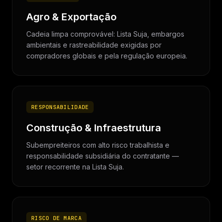
Agro & Exportação
Cadeia limpa comprovável: Lista Suja, embargos
ambientais e rastreabilidade exigidas por
compradores globais e pela regulação europeia.
RESPONSABILIDADE
Construção & Infraestrutura
Subempreiteiros com alto risco trabalhista e
responsabilidade subsidiária do contratante —
setor recorrente na Lista Suja.
RISCO DE MARCA