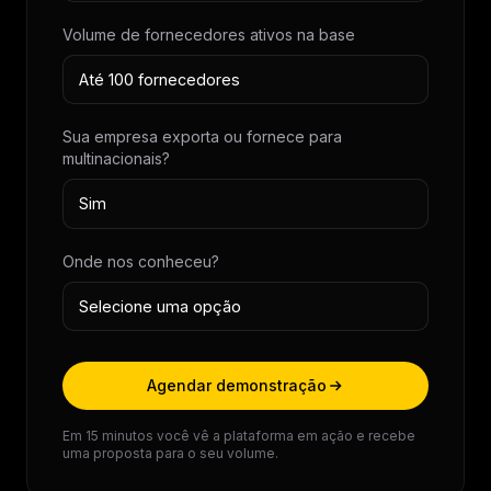
Volume de fornecedores ativos na base
Sua empresa exporta ou fornece para
multinacionais?
Onde nos conheceu?
Agendar demonstração
Em 15 minutos você vê a plataforma em ação e recebe
uma proposta para o seu volume.