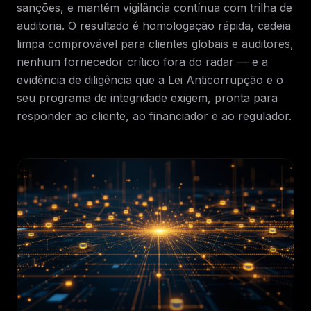
sanções, e mantém vigilância contínua com trilha de
auditoria. O resultado é homologação rápida, cadeia
limpa comprovável para clientes globais e auditores,
nenhum fornecedor crítico fora do radar — e a
evidência de diligência que a Lei Anticorrupção e o
seu programa de integridade exigem, pronta para
responder ao cliente, ao financiador e ao regulador.