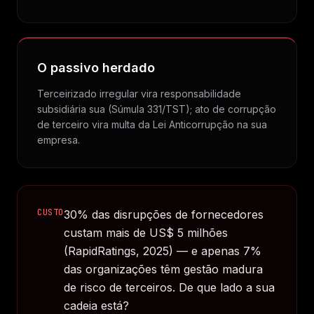
O passivo herdado
Terceirizado irregular vira responsabilidade
subsidiária sua (Súmula 331/TST); ato de corrupção
de terceiro vira multa da Lei Anticorrupção na sua
empresa.
CUSTO
30% das disrupções de fornecedores
custam mais de US$ 5 milhões
(RapidRatings, 2025) — e apenas 7%
das organizações têm gestão madura
de risco de terceiros. De que lado a sua
cadeia está?