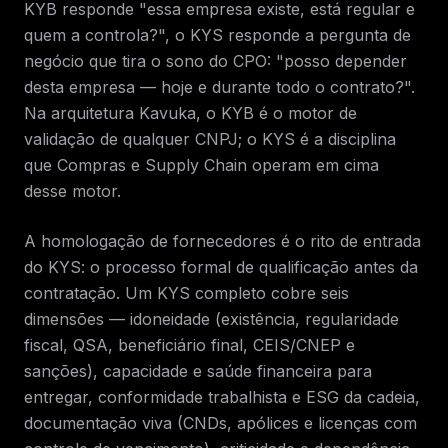
KYB responde "essa empresa existe, está regular e
quem a controla?", o KYS responde a pergunta de
negócio que tira o sono do CPO: "posso depender
desta empresa — hoje e durante todo o contrato?".
Na arquitetura Kavuka, o KYB é o motor de
validação de qualquer CNPJ; o KYS é a disciplina
que Compras e Supply Chain operam em cima
desse motor.
A homologação de fornecedores é o rito de entrada
do KYS: o processo formal de qualificação antes da
contratação. Um KYS completo cobre seis
dimensões — idoneidade (existência, regularidade
fiscal, QSA, beneficiário final, CEIS/CNEP e
sanções), capacidade e saúde financeira para
entregar, conformidade trabalhista e ESG da cadeia,
documentação viva (CNDs, apólices e licenças com