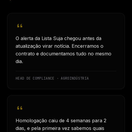
O alerta da Lista Suja chegou antes da
atualização virar notícia. Encerramos o
contrato e documentamos tudo no mesmo
dia.
HEAD DE COMPLIANCE · AGROINDÚSTRIA
Homologação caiu de 4 semanas para 2
dias, e pela primeira vez sabemos quais