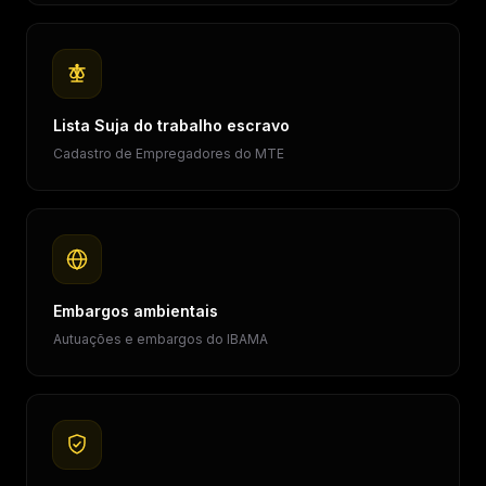
Lista Suja do trabalho escravo
Cadastro de Empregadores do MTE
Embargos ambientais
Autuações e embargos do IBAMA