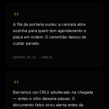
A fila da portaria sumiu: a cancela abre
sozinha para quem tem agendamento e
placa em ordem. O caminhão deixou de
custar parado.
GERENTE DE CD · VAREJO
Barramos um CRLV adulterado na chegada
— antes o olho deixaria passar. O
documento falso virou alerta antes da