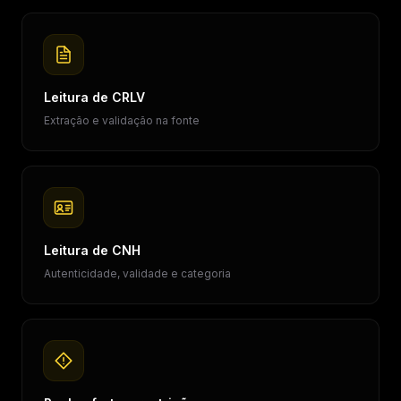
Leitura de CRLV
Extração e validação na fonte
Leitura de CNH
Autenticidade, validade e categoria