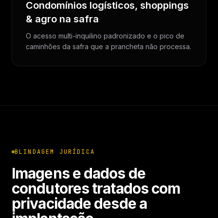
Condomínios logísticos, shoppings
& agro na safra
O acesso multi-inquilino padronizado e o pico de
caminhões da safra que a prancheta não processa.
BLINDAGEM JURÍDICA
Imagens e dados de
condutores tratados com
privacidade desde a