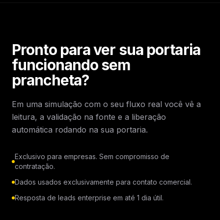
Pronto para ver sua portaria
funcionando sem
prancheta?
Em uma simulação com o seu fluxo real você vê a
leitura, a validação na fonte e a liberação
automática rodando na sua portaria.
Exclusivo para empresas. Sem compromisso de
contratação.
Dados usados exclusivamente para contato comercial.
Resposta de leads enterprise em até 1 dia útil.