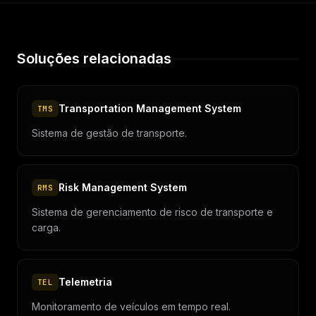
Soluções relacionadas
Transportation Management System
TMS
Sistema de gestão de transporte.
Risk Management System
RMS
Sistema de gerenciamento de risco de transporte e
carga.
Telemetria
TEL
Monitoramento de veículos em tempo real.