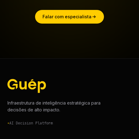
Falar com especialista
Infraestrutura de inteligência estratégica para
decisões de alto impacto.
AI Decision Platform