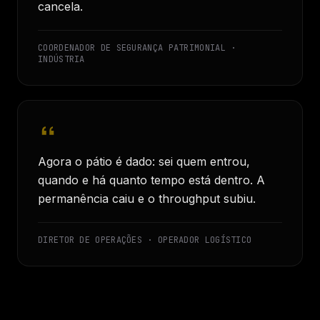
cancela.
COORDENADOR DE SEGURANÇA PATRIMONIAL ·
INDÚSTRIA
Agora o pátio é dado: sei quem entrou,
quando e há quanto tempo está dentro. A
permanência caiu e o throughput subiu.
DIRETOR DE OPERAÇÕES · OPERADOR LOGÍSTICO