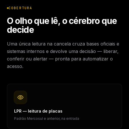
COBERTURA
O olho que lê, o cérebro que
decide
Uma única leitura na cancela cruza bases oficiais e
sistemas internos e devolve uma decisão — liberar,
conferir ou alertar — pronta para automatizar o
acesso.
LPR — leitura de placas
Padrão Mercosul e anterior, na entrada