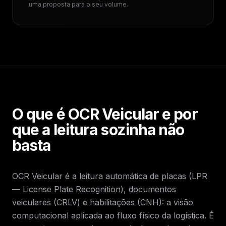
uma proposta para o seu volume.
O que é OCR Veicular e por
que a leitura sozinha não
basta
OCR Veicular é a leitura automática de placas (LPR
— License Plate Recognition), documentos
veiculares (CRLV) e habilitações (CNH): a visão
computacional aplicada ao fluxo físico da logística. É