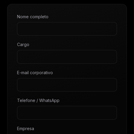
Nome completo
Cargo
E-mail corporativo
Telefone / WhatsApp
Empresa