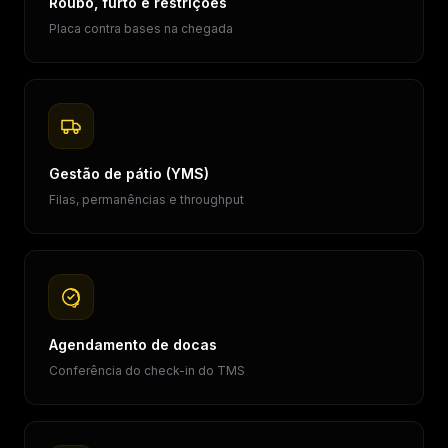
Roubo, furto e restrições
Placa contra bases na chegada
Gestão de pátio (YMS)
Filas, permanências e throughput
Agendamento de docas
Conferência do check-in do TMS