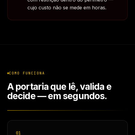
cujo custo não se mede em horas.
COMO FUNCIONA
A portaria que lê, valida e
decide — em segundos.
01