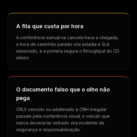
A fila que custa por hora
A conferência manual na cancela trava a chegada,
a hora de caminhão parado vira estadia e SLA
estourado, e a portaria segura o throughput do CD
inteiro.
O documento falso que o olho não
pega
CRLV vencido ou adulterado e CNH irregular
passam pela conferência visual; o veículo que
nunca deveria ter entrado vira incidente de
segurança e responsabilização.