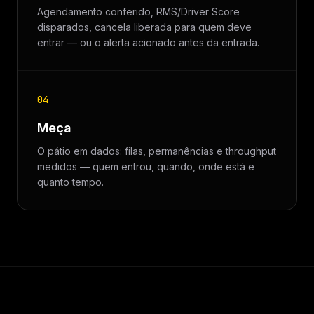
Agendamento conferido, RMS/Driver Score
disparados, cancela liberada para quem deve
entrar — ou o alerta acionado antes da entrada.
04
Meça
O pátio em dados: filas, permanências e throughput
medidos — quem entrou, quando, onde está e
quanto tempo.