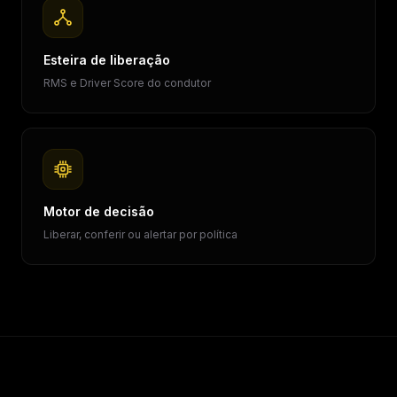
Esteira de liberação
RMS e Driver Score do condutor
Motor de decisão
Liberar, conferir ou alertar por política