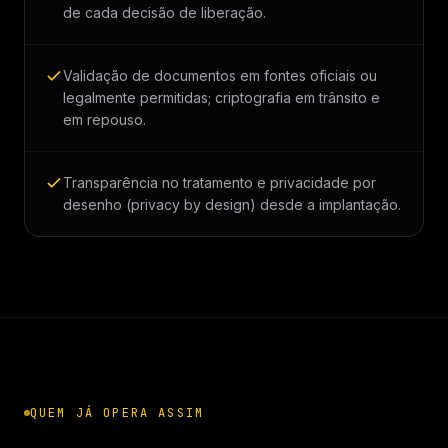
de cada decisão de liberação.
Validação de documentos em fontes oficiais ou
legalmente permitidas; criptografia em trânsito e
em repouso.
Transparência no tratamento e privacidade por
desenho (privacy by design) desde a implantação.
QUEM JÁ OPERA ASSIM