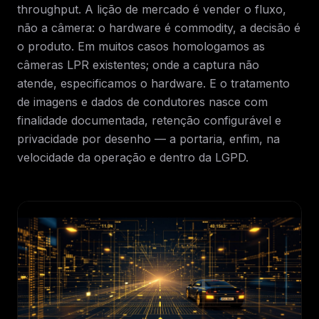
throughput. A lição de mercado é vender o fluxo,
não a câmera: o hardware é commodity, a decisão é
o produto. Em muitos casos homologamos as
câmeras LPR existentes; onde a captura não
atende, especificamos o hardware. E o tratamento
de imagens e dados de condutores nasce com
finalidade documentada, retenção configurável e
privacidade por desenho — a portaria, enfim, na
velocidade da operação e dentro da LGPD.