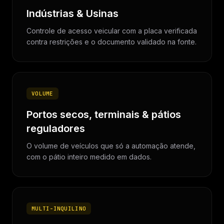
Indústrias & Usinas
Controle de acesso veicular com a placa verificada
contra restrições e o documento validado na fonte.
VOLUME
Portos secos, terminais & pátios
reguladores
O volume de veículos que só a automação atende,
com o pátio inteiro medido em dados.
MULTI-INQUILINO