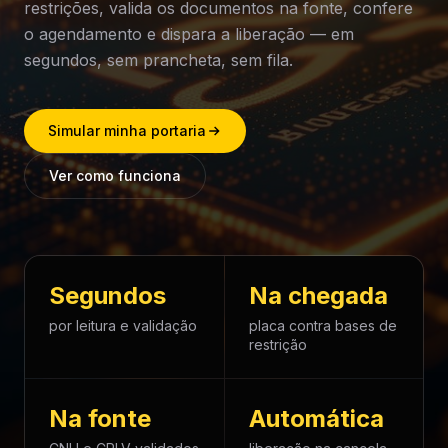
restrições, valida os documentos na fonte, confere
o agendamento e dispara a liberação — em
segundos, sem prancheta, sem fila.
Simular minha portaria
Ver como funciona
Segundos
Na chegada
por leitura e validação
placa contra bases de
restrição
Na fonte
Automática