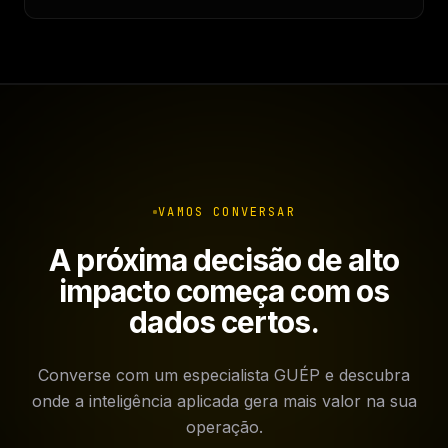
VAMOS CONVERSAR
A próxima decisão de alto
impacto começa com os
dados certos.
Converse com um especialista GUÉP e descubra
onde a inteligência aplicada gera mais valor na sua
operação.