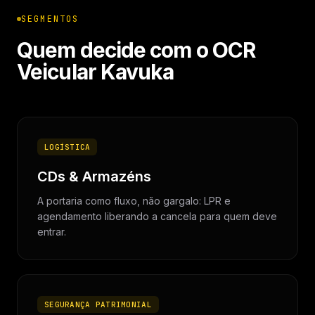
SEGMENTOS
Quem decide com o OCR
Veicular Kavuka
LOGÍSTICA
CDs & Armazéns
A portaria como fluxo, não gargalo: LPR e
agendamento liberando a cancela para quem deve
entrar.
SEGURANÇA PATRIMONIAL