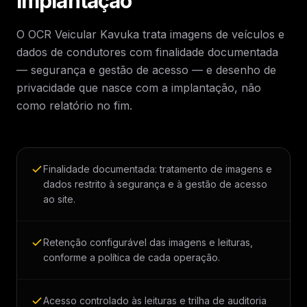
implantação
O OCR Veicular Kavuka trata imagens de veículos e
dados de condutores com finalidade documentada
— segurança e gestão de acesso — e desenho de
privacidade que nasce com a implantação, não
como relatório no fim.
Finalidade documentada: tratamento de imagens e
dados restrito à segurança e à gestão de acesso
ao site.
Retenção configurável das imagens e leituras,
conforme a política de cada operação.
Acesso controlado às leituras e trilha de auditoria