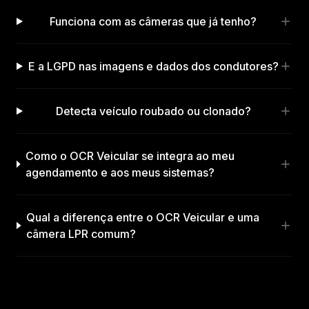
Funciona com as câmeras que já tenho?
E a LGPD nas imagens e dados dos condutores?
Detecta veículo roubado ou clonado?
Como o OCR Veicular se integra ao meu
agendamento e aos meus sistemas?
Qual a diferença entre o OCR Veicular e uma
câmera LPR comum?