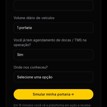
Volume diário de veículos
Você já tem agendamento de docas / TMS na
operação?
Onde nos conheceu?
Simular minha portaria
Em 15 minutos você vê a plataforma em ação e recebe