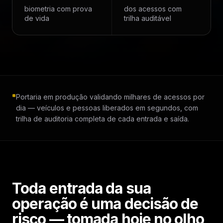
biometria com prova
dos acessos com
de vida
trilha auditável
Portaria em produção validando milhares de acessos por
dia — veículos e pessoas liberados em segundos, com
trilha de auditoria completa de cada entrada e saída.
Toda entrada da sua
operação é uma decisão de
risco — tomada hoje no olho,