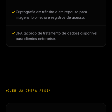
Criptografia em trânsito e em repouso para
imagens, biometria e registros de acesso.
DPA (acordo de tratamento de dados) disponível
para clientes enterprise.
QUEM JÁ OPERA ASSIM