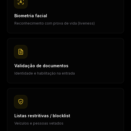
Biometria facial
Reconhecimento com prova de vida (liveness)
Validação de documentos
Identidade e habilitação na entrada
Listas restritivas / blocklist
Veículos e pessoas vetados