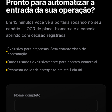
Pronto para automatizar a
entrada da sua operação?
Em 15 minutos você vê a portaria rodando no seu
cenário — OCR de placa, biometria e a cancela
abrindo com decisão registrada.
Exclusivo para empresas. Sem compromisso de
contratação.
Dados usados exclusivamente para contato comercial.
Resposta de leads enterprise em até 1 dia útil.
Nome completo