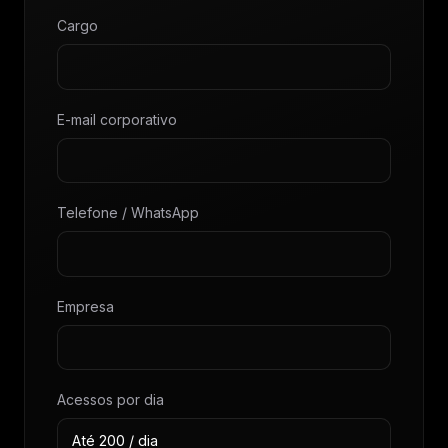
Cargo
E-mail corporativo
Telefone / WhatsApp
Empresa
Acessos por dia