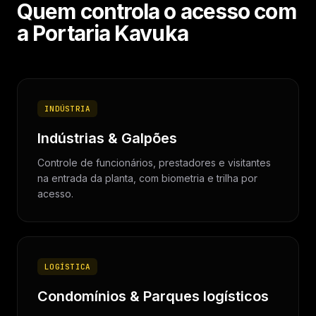
Quem controla o acesso com
a Portaria Kavuka
INDÚSTRIA
Indústrias & Galpões
Controle de funcionários, prestadores e visitantes
na entrada da planta, com biometria e trilha por
acesso.
LOGÍSTICA
Condomínios & Parques logísticos