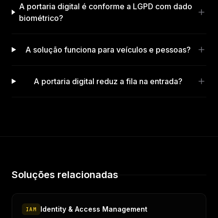
A portaria digital é conforme a LGPD com dado
biométrico?
A solução funciona para veículos e pessoas?
A portaria digital reduz a fila na entrada?
Soluções relacionadas
Identity & Access Management
IAM