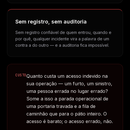
Sem registro, sem auditoria
Sem registro confiável de quem entrou, quando e
por quê, qualquer incidente vira a palavra de um
contra a do outro — e a auditoria fica impossível.
CUSTO
Quanto custa um acesso indevido na
sua operação — um furto, um sinistro,
uma pessoa errada no lugar errado?
Some a isso a parada operacional de
uma portaria travada e a fila de
caminhão que para o pátio inteiro. O
acesso é barato; o acesso errado, não.