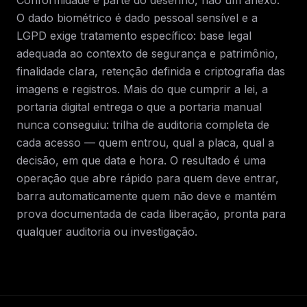
Conformidade é parte do desenho, não um anexo.
O dado biométrico é dado pessoal sensível e a
LGPD exige tratamento específico: base legal
adequada ao contexto de segurança e patrimônio,
finalidade clara, retenção definida e criptografia das
imagens e registros. Mais do que cumprir a lei, a
portaria digital entrega o que a portaria manual
nunca conseguiu: trilha de auditoria completa de
cada acesso — quem entrou, qual a placa, qual a
decisão, em que data e hora. O resultado é uma
operação que abre rápido para quem deve entrar,
barra automaticamente quem não deve e mantém
prova documentada de cada liberação, pronta para
qualquer auditoria ou investigação.