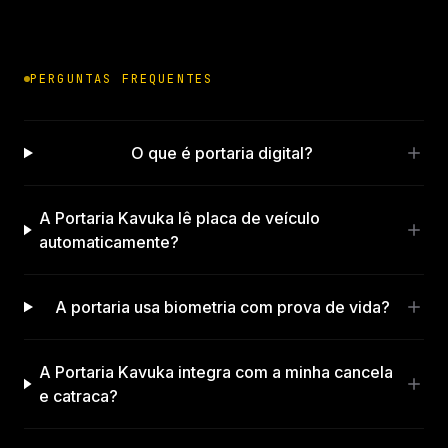
PERGUNTAS FREQUENTES
O que é portaria digital?
A Portaria Kavuka lê placa de veículo
automaticamente?
A portaria usa biometria com prova de vida?
A Portaria Kavuka integra com a minha cancela
e catraca?