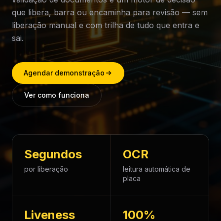
que libera, barra ou encaminha para revisão — sem
liberação manual e com trilha de tudo que entra e
sai.
Agendar demonstração
Ver como funciona
Segundos
OCR
por liberação
leitura automática de
placa
Liveness
100%