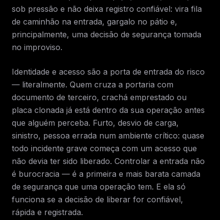
sob pressão e não deixa registro confiável: vira fila
de caminhão na entrada, gargalo no pátio e,
principalmente, uma decisão de segurança tomada
no improviso.
Identidade e acesso são a porta de entrada do risco
— literalmente. Quem cruza a portaria com
documento de terceiro, crachá emprestado ou
placa clonada já está dentro da sua operação antes
que alguém perceba. Furto, desvio de carga,
sinistro, pessoa errada num ambiente crítico: quase
todo incidente grave começa com um acesso que
não devia ter sido liberado. Controlar a entrada não
é burocracia — é a primeira e mais barata camada
de segurança que uma operação tem. E ela só
funciona se a decisão de liberar for confiável,
rápida e registrada.