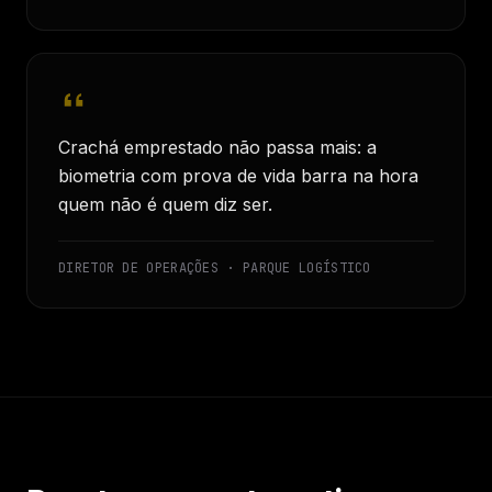
Crachá emprestado não passa mais: a
biometria com prova de vida barra na hora
quem não é quem diz ser.
DIRETOR DE OPERAÇÕES · PARQUE LOGÍSTICO