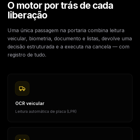
O motor por trás de cada
liberação
Uma única passagem na portaria combina leitura
veicular, biometria, documento e listas, devolve uma
decisão estruturada e a executa na cancela — com
registro de tudo.
OCR veicular
Leitura automática de placa (LPR)