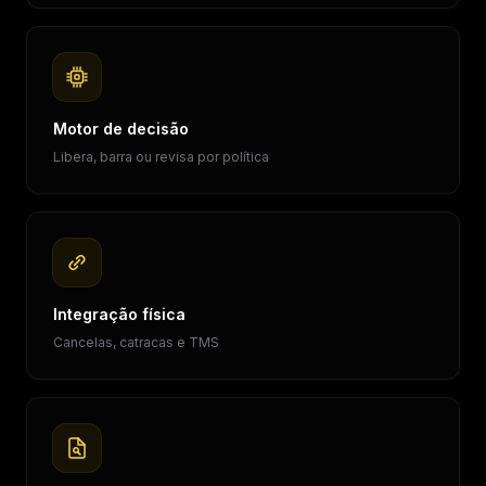
Motor de decisão
Libera, barra ou revisa por política
Integração física
Cancelas, catracas e TMS