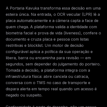
A Portaria Kavuka transforma essa decisão em uma
esteira única. Na entrada, o OCR veicular (LPR) lê a
placa automaticamente e a câmera capta a face de
quem chega. A plataforma valida a identidade com
biometria facial e prova de vida (liveness), confere o
documento e cruza placa e pessoa com listas
restritivas e blocklist. Um motor de decisão
configurável aplica a política da sua operação e
libera, barra ou encaminha para revisão — em
segundos, sem depender do julgamento do porteiro.
Tomada a decisão, a plataforma integra com a
infraestrutura física: abre cancela ou catraca,
conversa com o TMS no caso de transporte e
dispara alerta em tempo real quando um acesso é
negado ou suspeito.