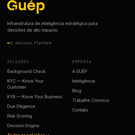
Infraestrutura de inteligência estratégica para
decisões de alto impacto.
AI Decision Platform
SOLUÇÕES
EMPRESA
Background Check
A GUÉP
KYC — Know Your
Inteligência
Customer
Blog
KYB — Know Your Business
Trabalhe Conosco
Due Diligence
Contato
Risk Scoring
Decision Engine