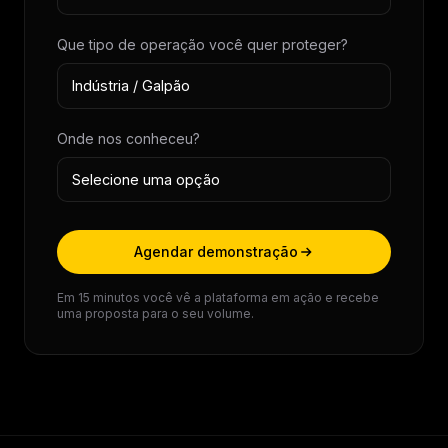
Que tipo de operação você quer proteger?
Onde nos conheceu?
Agendar demonstração
Em 15 minutos você vê a plataforma em ação e recebe
uma proposta para o seu volume.