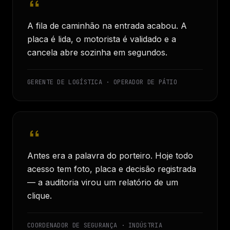
A fila de caminhão na entrada acabou. A
placa é lida, o motorista é validado e a
cancela abre sozinha em segundos.
GERENTE DE LOGÍSTICA · OPERADOR DE PÁTIO
Antes era a palavra do porteiro. Hoje todo
acesso tem foto, placa e decisão registrada
— a auditoria virou um relatório de um
clique.
COORDENADOR DE SEGURANÇA · INDÚSTRIA