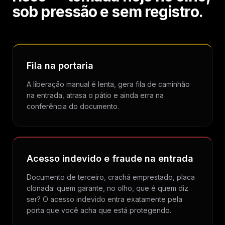
sob pressão e sem registro.
Fila na portaria
A liberação manual é lenta, gera fila de caminhão
na entrada, atrasa o pátio e ainda erra na
conferência do documento.
Acesso indevido e fraude na entrada
Documento de terceiro, crachá emprestado, placa
clonada: quem garante, no olho, que é quem diz
ser? O acesso indevido entra exatamente pela
porta que você acha que está protegendo.