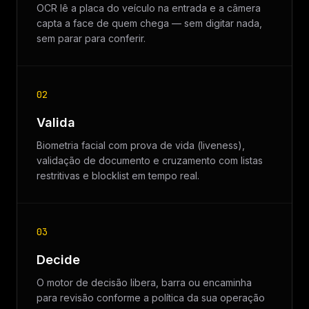
OCR lê a placa do veículo na entrada e a câmera
capta a face de quem chega — sem digitar nada,
sem parar para conferir.
02
Valida
Biometria facial com prova de vida (liveness),
validação de documento e cruzamento com listas
restritivas e blocklist em tempo real.
03
Decide
O motor de decisão libera, barra ou encaminha
para revisão conforme a política da sua operação