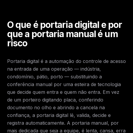
O que é portaria digital e por
que a portaria manual é um
risco
Portaria digital é a automação do controle de acesso
na entrada de uma operação — indústria,
condomínio, pátio, porto — substituindo a
conferência manual por uma esteira de tecnologia
que decide quem entra e quem não entra. Em vez
de um porteiro digitando placa, conferindo
documento no olho e abrindo a cancela na
confiança, a portaria digital lê, valida, decide e
registra automaticamente. A portaria manual, por
mais dedicada que seja a equipe, é lenta, cansa, erra