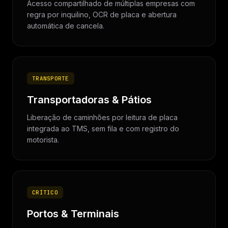
Acesso compartilhado de múltiplas empresas com
regra por inquilino, OCR de placa e abertura
automática de cancela.
TRANSPORTE
Transportadoras & Pátios
Liberação de caminhões por leitura de placa
integrada ao TMS, sem fila e com registro do
motorista.
CRÍTICO
Portos & Terminais