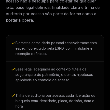
acesso não é desculpa para coletar de qualquer
jeito: base legal definida, finalidade clara e trilha de
auditoria por acesso são parte da forma como a
portaria opera.
Biometria como dado pessoal sensível: tratamento
específico exigido pela LGPD, com finalidade e
retenção definidas.
Base legal adequada ao contexto: tutela da
segurança e do patrimônio, e demais hipóteses
aplicáveis ao controle de acesso.
Trilha de auditoria por acesso: cada liberação ou
bloqueio com identidade, placa, decisão, data e
hora.