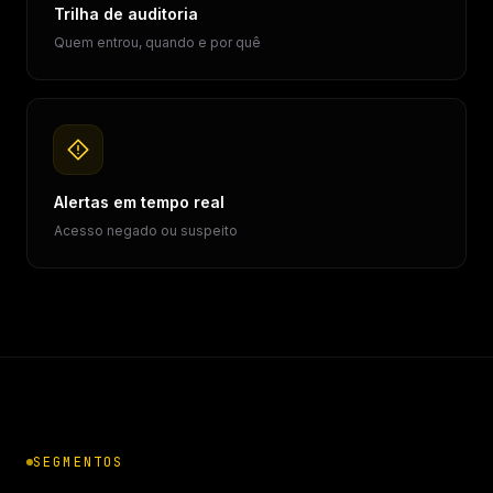
Trilha de auditoria
Quem entrou, quando e por quê
Alertas em tempo real
Acesso negado ou suspeito
SEGMENTOS