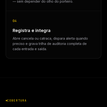
— sem depender do olho do porteiro.
04
Registra e integra
Abre cancela ou catraca, dispara alerta quando
preciso e grava trilha de auditoria completa de
cada entrada e saída.
COBERTURA