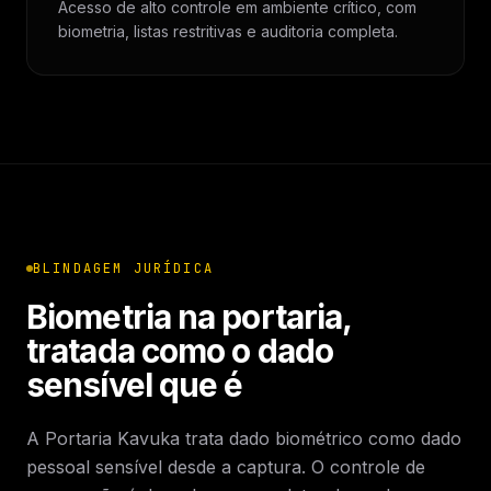
Acesso de alto controle em ambiente crítico, com
biometria, listas restritivas e auditoria completa.
BLINDAGEM JURÍDICA
Biometria na portaria,
tratada como o dado
sensível que é
A Portaria Kavuka trata dado biométrico como dado
pessoal sensível desde a captura. O controle de