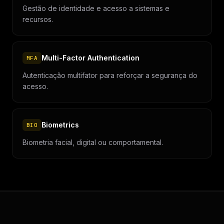
Gestão de identidade e acesso a sistemas e
recursos.
Multi-Factor Authentication
MFA
Autenticação multifator para reforçar a segurança do
acesso.
Biometrics
BIO
Biometria facial, digital ou comportamental.